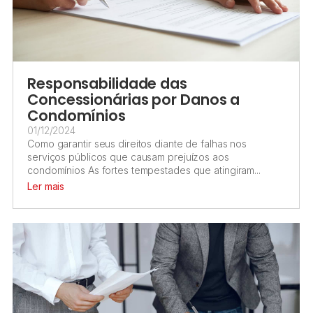
Responsabilidade das
Concessionárias por Danos a
Condomínios
01/12/2024
Como garantir seus direitos diante de falhas nos
serviços públicos que causam prejuízos aos
condomínios As fortes tempestades que atingiram...
Ler mais