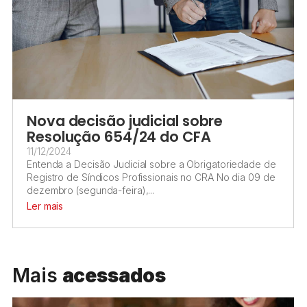
Nova decisão judicial sobre
Resolução 654/24 do CFA
11/12/2024
Entenda a Decisão Judicial sobre a Obrigatoriedade de
Registro de Síndicos Profissionais no CRA No dia 09 de
dezembro (segunda-feira),...
Ler mais
Mais
acessados