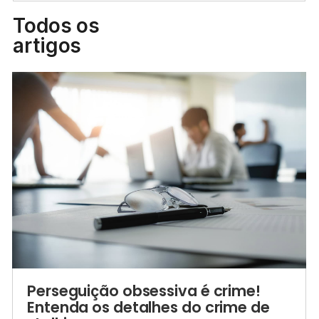
Todos os
artigos
Perseguição obsessiva é crime!
Entenda os detalhes do crime de