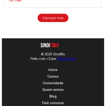
Ler mais
Carregar mais
© 2025 Sindiflix
Feito com <3 por
Mind Group
Início
Cursos
Comunidade
Quem somos
Blog
Fale conosco