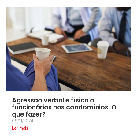
Agressão verbal e física a
funcionários nos condomínios. O
que fazer?
09/11/2024
Ler mais