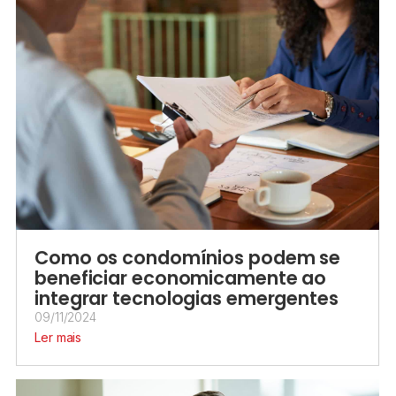
Como os condomínios podem se
beneficiar economicamente ao
integrar tecnologias emergentes​
09/11/2024
Ler mais