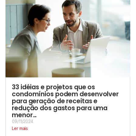
33 idéias e projetos que os
condomínios podem desenvolver
para geração de receitas e
redução dos gastos para uma
menor…
09/11/2024
Ler mais