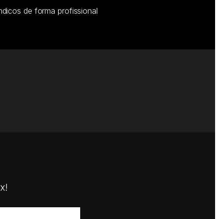
dicos de forma profissional
x!