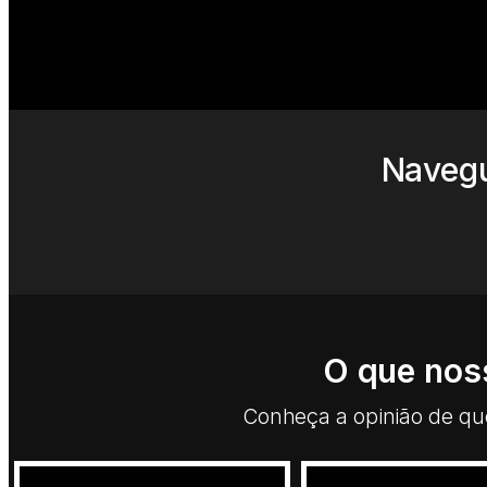
Navegu
O que nos
Conheça a opinião de quem