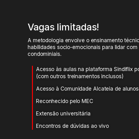
Vagas limitadas!
A metodologia envolve o ensinamento técnic
habilidades socio-emocionais para lidar com 
condominiais.
Acesso às aulas na plataforma Sindiflix 
(com outros treinamentos inclusos)
Acesso à Comunidade Alcateia de alunos
Reconhecido pelo MEC
Extensão universitária
Encontros de dúvidas ao vivo