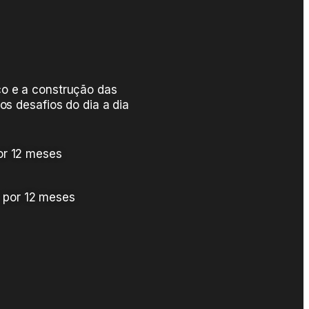
o e a construção das
os desafios do dia a dia
por 12 meses
 por 12 meses