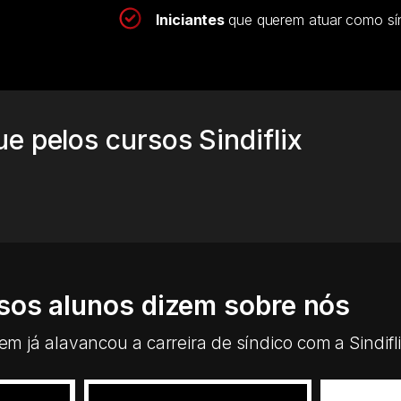
Iniciantes
que querem atuar como sín
e pelos cursos Sindiflix
sos alunos dizem sobre nós
 já alavancou a carreira de síndico com a Sindifli