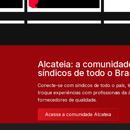
Alcateia: a comunidad
síndicos de todo o Bras
Conecte-se com síndicos de todo o país, t
troque experiências com profissionais da
fornecedores de qualidade.
Acesse a comunidade Alcateia